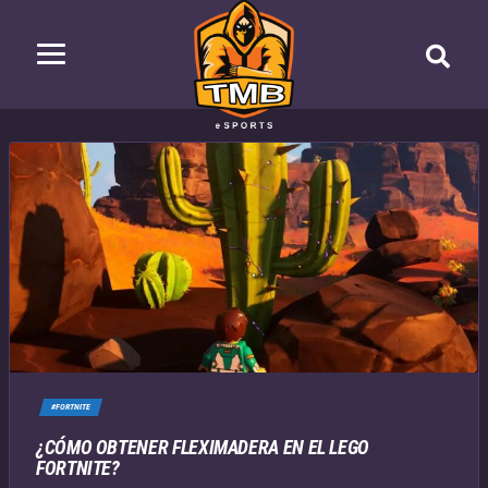
#FORTNITE
¿CÓMO OBTENER FLEXIMADERA EN EL LEGO
FORTNITE?