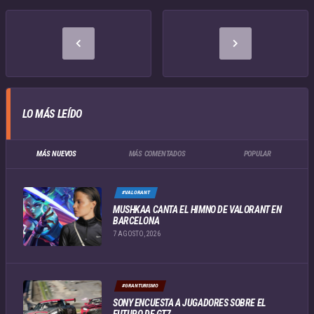
LO MÁS LEÍDO
MÁS NUEVOS
MÁS COMENTADOS
POPULAR
#VALORANT
MUSHKAA CANTA EL HIMNO DE VALORANT EN
BARCELONA
7 AGOSTO, 2026
#GRANTURISMO
SONY ENCUESTA A JUGADORES SOBRE EL