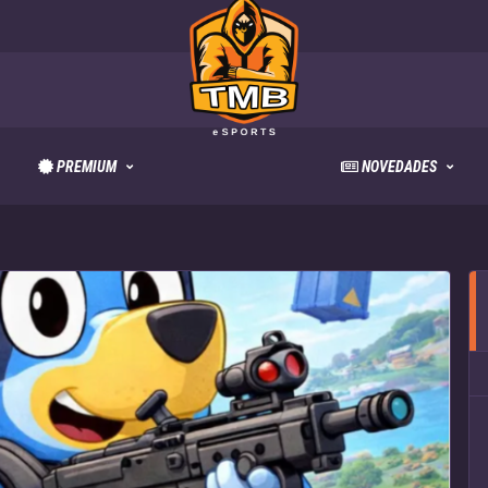
PREMIUM
NOVEDADES