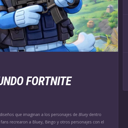
UNDO FORTNITE
 diseños que imaginan a los personajes de
Bluey
dentro
s, fans recrearon a Bluey, Bingo y otros personajes con el