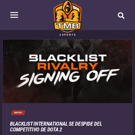
#DOTA2
BLACKLIST INTERNATIONAL SE DESPIDE DEL
COMPETITIVO DE DOTA 2