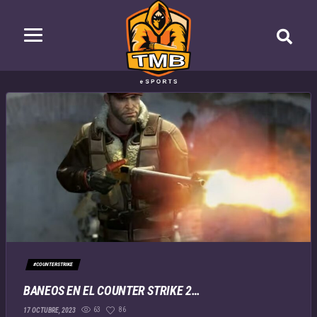
#COUNTERSTRIKE
BANEOS EN EL COUNTER STRIKE 2…
63
86
17 OCTUBRE, 2023