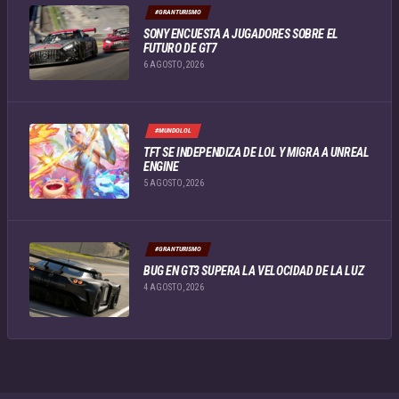
#GRANTURISMO
SONY ENCUESTA A JUGADORES SOBRE EL
FUTURO DE GT7
6 AGOSTO, 2026
#MUNDOLOL
TFT SE INDEPENDIZA DE LOL Y MIGRA A UNREAL
ENGINE
5 AGOSTO, 2026
#GRANTURISMO
BUG EN GT3 SUPERA LA VELOCIDAD DE LA LUZ
4 AGOSTO, 2026