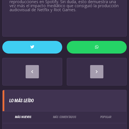
reproducciones en Spotify. Sin duda, esto demuestra una
vez más el impacto mediático que consiguió la producción
audiovisual de Netflix y Riot Games.
LO MÁS LEÍDO
MÁS NUEVOS
MÁS COMENTADOS
POPULAR