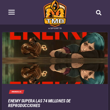
#MUNDOLOL
ENEMY SUPERA LAS 74 MILLONES DE
REPRODUCCIONES