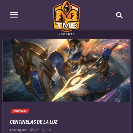
#MUNDOLOL
CENTINELAS DE LA LUZ
224
120
12 JULIO, 2021