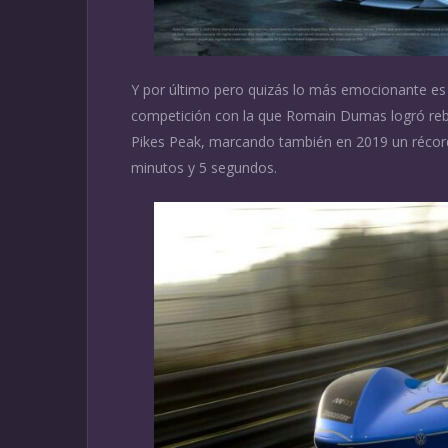
Y por último pero quizás lo más emocionante es e
competición con la que Romain Dumas logró rebaj
Pikes Peak, marcando también en 2019 un récord
minutos y 5 segundos.