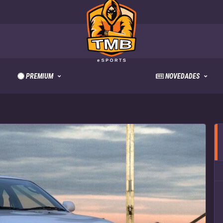
PREMIUM
NOVEDADES