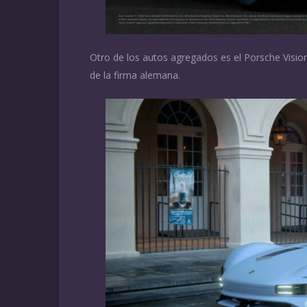
Otro de los autos agregados es el Porsche Visio
de la firma alemana.