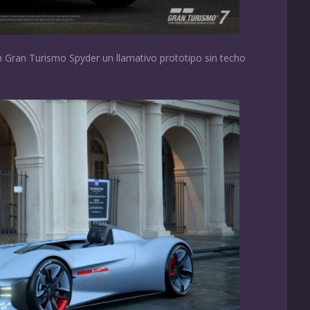
n Gran Turismo Spyder un llamativo prototipo sin techo