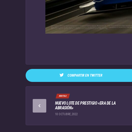
COMPARTIR EN TWITTER
#DOTA2
NUEVO LOTE DE PRESTIGIO «ERA DE LA
ABRASIÓN»
10 OCTUBRE, 2022