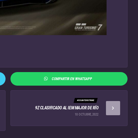
COMPARTIR EN WHATSAPP
#COUNTERSTRIKE
9Z CLASIFICADO AL IEM MAJOR DE RÍO
10 OCTUBRE, 2022