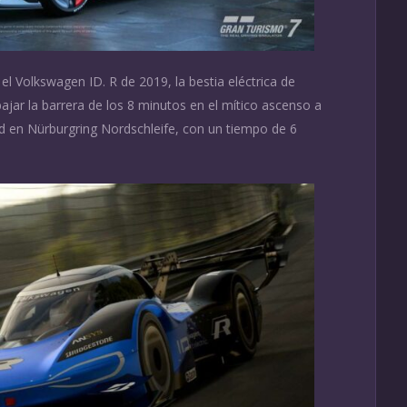
l Volkswagen ID. R de 2019, la bestia eléctrica de
ar la barrera de los 8 minutos en el mítico ascenso a
 en Nürburgring Nordschleife, con un tiempo de 6