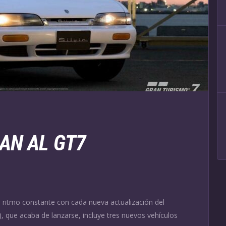
AN AL GT7
n ritmo constante con cada nueva actualización del
), que acaba de lanzarse, incluye tres nuevos vehículos