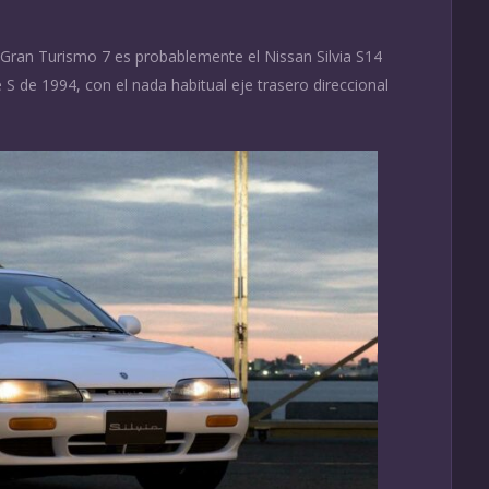
 Gran Turismo 7 es probablemente el Nissan Silvia S14
 S de 1994, con el nada habitual eje trasero direccional