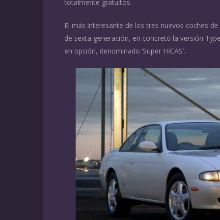
totalmente gratuitos.
El más interesante de los tres nuevos coches de
de sexta generación, en concreto la versión Type
en opción, denominado ‘Super HICAS’.