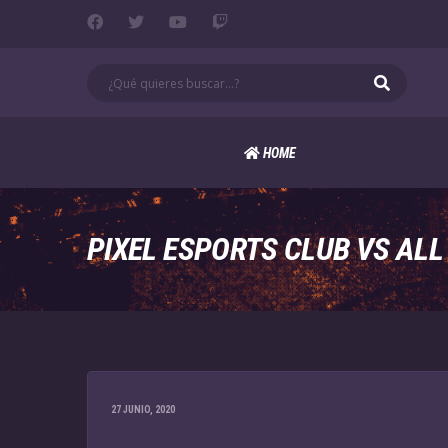
HOME
PIXEL ESPORTS CLUB VS AL
27 JUNIO, 2020